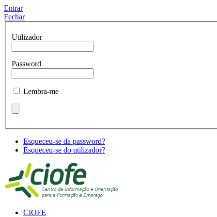
Entrar
Fechar
Utilizador
Password
Lembra-me
Esqueceu-se da password?
Esqueceu-se do utilizador?
CIOFE