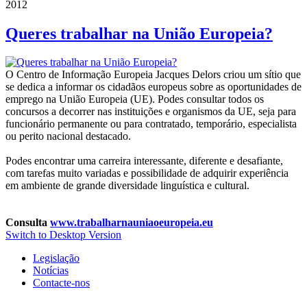
2012
Queres trabalhar na União Europeia?
O Centro de Informação Europeia Jacques Delors criou um sítio que
se dedica a informar os cidadãos europeus sobre as oportunidades de
emprego na União Europeia (UE). Podes consultar todos os
concursos a decorrer nas instituições e organismos da UE, seja para
funcionário permanente ou para contratado, temporário, especialista
ou perito nacional destacado.
Podes encontrar uma carreira interessante, diferente e desafiante,
com tarefas muito variadas e possibilidade de adquirir experiência
em ambiente de grande diversidade linguística e cultural.
Consulta
www.trabalharnauniaoeuropeia.eu
Switch to Desktop Version
Legislação
Notícias
Contacte-nos