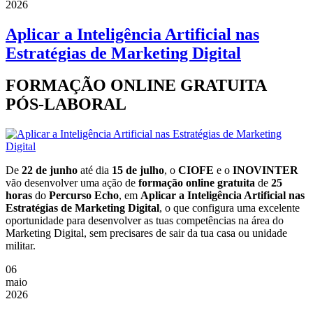
2026
Aplicar a Inteligência Artificial nas
Estratégias de Marketing Digital
FORMAÇÃO ONLINE GRATUITA
PÓS-LABORAL
De
22 de junho
até dia
15 de julho
, o
CIOFE
e o
INOVINTER
vão desenvolver uma ação de
formação online gratuita
de
25
horas
do
Percurso Echo
, em
Aplicar a Inteligência Artificial nas
Estratégias de Marketing Digital
, o que configura uma excelente
oportunidade para desenvolver as tuas competências na área do
Marketing Digital, sem precisares de sair da tua casa ou unidade
militar.
06
maio
2026