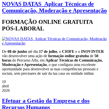
NOVAS DATAS_Aplicar Técnicas de
Comunicação, Moderação e Apresentação
FORMAÇÃO ONLINE GRATUITA
PÓS-LABORAL
De
08 de junho
até dia
17 de julho
, o
CIOFE
e o
INOVINTER
vão desenvolver uma ação de
formação online gratuita
de
50
horas
do Percurso Alfa, em
Aplicar Técnicas de Comunicação,
Moderação e Apresentação
, o que configura uma excelente
oportunidade para desenvolver as tuas competências pessoais e
sociais, sem precisares de sair da tua casa ou unidade militar.
10
abril
2026
Efetuar a Gestão da Empresa e dos
Recursos Humanos