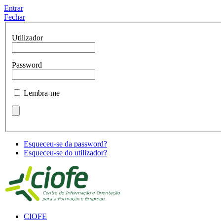
Entrar
Fechar
Utilizador
Password
Lembra-me
Esqueceu-se da password?
Esqueceu-se do utilizador?
CIOFE