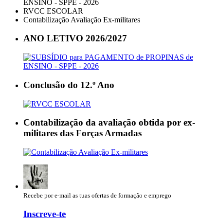
ENSINO - SPPE - 2026
RVCC ESCOLAR
Contabilização Avaliação Ex-militares
ANO LETIVO 2026/2027
Conclusão do 12.º Ano
Contabilização da avaliação obtida por ex-
militares das Forças Armadas
Recebe por e-mail as tuas ofertas de formação e emprego
Inscreve-te