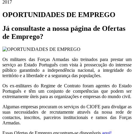
2017
OPORTUNIDADES DE EMPREGO
Já consultaste a nossa página de Ofertas
de Emprego?
Os militares das Forças Armadas são treinados para prestar um
serviço ao Estado Português com vista à prossecução do interesse
público garantindo a independência nacional, a integridade do
território e a liberdade e a segurança das populações.
Os ex-militares do Regime de Contrato foram agentes do Estado
Português e têm um conjunto de competências que podem ser
extremamente úteis para as organizações e empresas do mundo civil.
Algumas empresas procuram os serviços do CIOFE para divulgar as
suas necessidades de recrutamente através da nossa rede de
contactos, inscritos, parceiros institucionais e ramos das Forças
Armadas.
Essas Ofertas de Emprego encontram-se disponíveis
aqui!