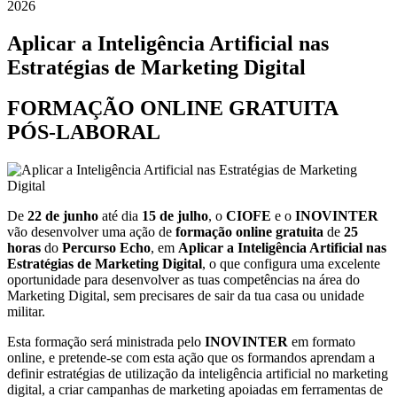
2026
Aplicar a Inteligência Artificial nas
Estratégias de Marketing Digital
FORMAÇÃO ONLINE GRATUITA
PÓS-LABORAL
De
22 de junho
até dia
15 de julho
, o
CIOFE
e o
INOVINTER
vão desenvolver uma ação de
formação online gratuita
de
25
horas
do
Percurso Echo
, em
Aplicar a Inteligência Artificial nas
Estratégias de Marketing Digital
, o que configura uma excelente
oportunidade para desenvolver as tuas competências na área do
Marketing Digital, sem precisares de sair da tua casa ou unidade
militar.
Esta formação será ministrada pelo
INOVINTER
em formato
online, e pretende-se com esta ação que os formandos aprendam a
definir estratégias de utilização da inteligência artificial no marketing
digital, a criar campanhas de marketing apoiadas em ferramentas de