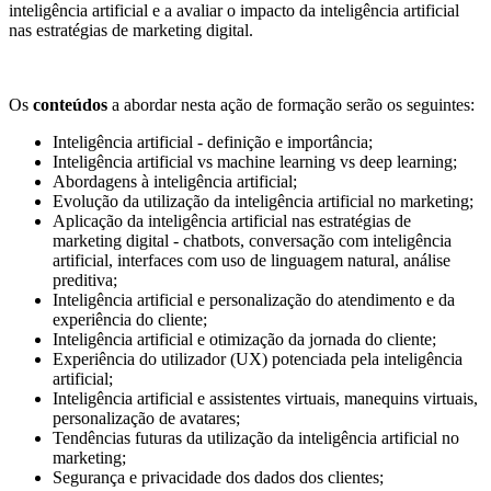
inteligência artificial e a avaliar o impacto da inteligência artificial
nas estratégias de marketing digital.
Os
conteúdos
a abordar nesta ação de formação serão os seguintes:
Inteligência artificial - definição e importância;
Inteligência artificial vs machine learning vs deep learning;
Abordagens à inteligência artificial;
Evolução da utilização da inteligência artificial no marketing;
Aplicação da inteligência artificial nas estratégias de
marketing digital - chatbots, conversação com inteligência
artificial, interfaces com uso de linguagem natural, análise
preditiva;
Inteligência artificial e personalização do atendimento e da
experiência do cliente;
Inteligência artificial e otimização da jornada do cliente;
Experiência do utilizador (UX) potenciada pela inteligência
artificial;
Inteligência artificial e assistentes virtuais, manequins virtuais,
personalização de avatares;
Tendências futuras da utilização da inteligência artificial no
marketing;
Segurança e privacidade dos dados dos clientes;