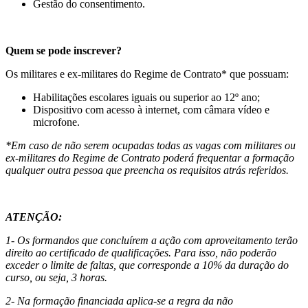
Gestão do consentimento.
Quem se pode inscrever?
Os militares e ex-militares do Regime de Contrato* que possuam:
Habilitações escolares iguais ou superior ao 12º ano;
Dispositivo com acesso à internet, com câmara vídeo e
microfone.
*Em caso de não serem ocupadas todas as vagas com militares ou
ex-militares do Regime de Contrato poderá frequentar a formação
qualquer outra pessoa que preencha os requisitos atrás referidos.
ATENÇÃO:
1- Os formandos que concluírem a ação com aproveitamento terão
direito ao certificado de qualificações. Para isso, não poderão
exceder o limite de faltas, que corresponde a 10% da duração do
curso, ou seja, 3 horas.
2- Na formação financiada aplica-se a regra da não