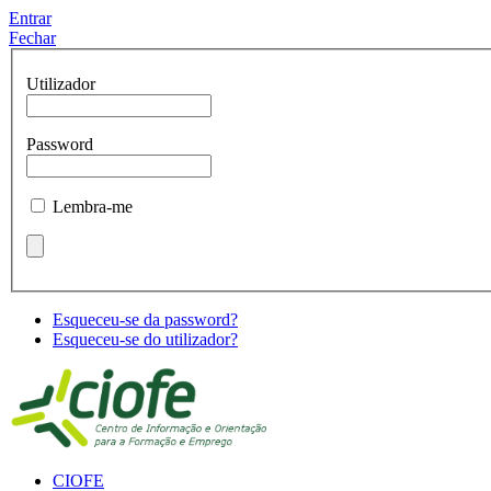
Entrar
Fechar
Utilizador
Password
Lembra-me
Esqueceu-se da password?
Esqueceu-se do utilizador?
CIOFE