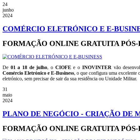
24
junho
2024
COMÉRCIO ELETRÓNICO E E-BUSIN
FORMAÇÃO ONLINE GRATUITA PÓS
De
01 a 18 de julho
, o
CIOFE
e o
INOVINTER
vão desenvol
Comércio Eletrónico e E-Business
, o que configura uma excelente 
eletrónico, sem precisar de sair da sua residência ou Unidade Militar.
31
maio
2024
PLANO DE NEGÓCIO - CRIAÇÃO DE
FORMAÇÃO ONLINE GRATUITA PÓS