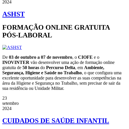
2024
ASHST
FORMAÇÃO ONLINE GRATUITA
PÓS-LABORAL
De
03 de outubro a 07 de novembro
, o
CIOFE
e o
INOVINTER
vão desenvolver uma ação de formação online
gratuita de
50 horas
do
Percurso Delta
, em
Ambiente,
Segurança, Higiene e Saúde no Trabalho
, o que configura uma
excelente oportunidade para desenvolver as suas competências na
área da Higiene e Segurança no Trabalho, sem precisar de sair da
sua residência ou Unidade Militar.
23
setembro
2024
CUIDADOS DE SAÚDE INFANTIL