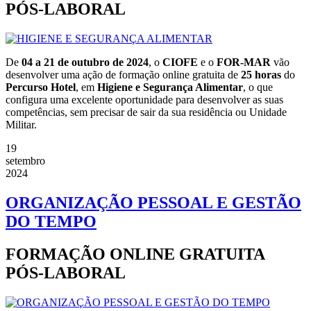
PÓS-LABORAL
De
04 a 21 de outubro de 2024
, o
CIOFE
e o
FOR-MAR
vão
desenvolver uma ação de formação online gratuita de
25 horas
do
Percurso Hotel
, em
Higiene e Segurança Alimentar
, o que
configura uma excelente oportunidade para desenvolver as suas
competências, sem precisar de sair da sua residência ou Unidade
Militar.
19
setembro
2024
ORGANIZAÇÃO PESSOAL E GESTÃO
DO TEMPO
FORMAÇÃO ONLINE GRATUITA
PÓS-LABORAL