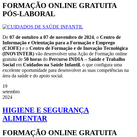
FORMAÇÃO ONLINE GRATUITA
PÓS-LABORAL
De
07 de outubro a 07 de novembro de 2024
, o
Centro de
Informação e Orientação para a Formação e Emprego
(CIOFE)
e o
Centro de Formação e de Inovação Tecnológica
(INOVINTER)
vão desenvolver uma Ação de Formação online
gratuita de
50 horas
do
Percurso INDIA
– Saúde e Trabalho
Social
em
Cuidados na Saúde Infantil
, o que configura uma
excelente oportunidade para desenvolver as suas competências na
área da saúde e do apoio social.
19
setembro
2024
HIGIENE E SEGURANÇA
ALIMENTAR
FORMAÇÃO ONLINE GRATUITA