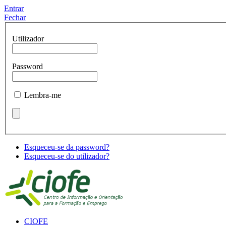
Entrar
Fechar
Utilizador
Password
Lembra-me
Esqueceu-se da password?
Esqueceu-se do utilizador?
CIOFE