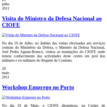
julho
2011
Visita do Ministro da Defesa Nacional ao
CIOFE
No dia 19 de Julho, no âmbito das visitas efectuadas aos serviços
centrais do Ministério da Defesa, o Ministro da Defesa Nacional,
José Pedro Aguiar-Branco, visitou as instalações do CIOFE onde
tomou conhecimento das actividades deste centro em prol dos
militares e ex-militares do Regime de Contrato.
20
maio
2011
Workshop Emprego no Porto
No dia 19 de Maio, o CIOFE dinamizou, no Centro de