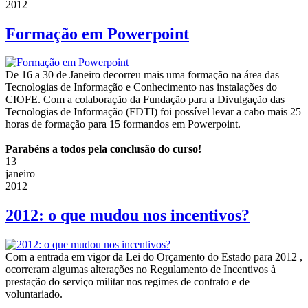
2012
Formação em Powerpoint
De 16 a 30 de Janeiro decorreu mais uma formação na área das
Tecnologias de Informação e Conhecimento nas instalações do
CIOFE. Com a colaboração da Fundação para a Divulgação das
Tecnologias de Informação (FDTI) foi possível levar a cabo mais 25
horas de formação para 15 formandos em Powerpoint.
Parabéns a todos pela conclusão do curso!
13
janeiro
2012
2012: o que mudou nos incentivos?
Com a entrada em vigor da Lei do Orçamento do Estado para 2012 ,
ocorreram algumas alterações no Regulamento de Incentivos à
prestação do serviço militar nos regimes de contrato e de
voluntariado.