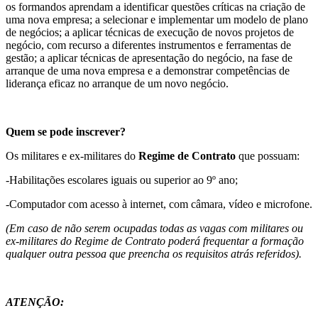
os formandos aprendam a identificar questões críticas na criação de
uma nova empresa; a selecionar e implementar um modelo de plano
de negócios; a aplicar técnicas de execução de novos projetos de
negócio, com recurso a diferentes instrumentos e ferramentas de
gestão; a aplicar técnicas de apresentação do negócio, na fase de
arranque de uma nova empresa e a demonstrar competências de
liderança eficaz no arranque de um novo negócio.
Quem se pode inscrever?
Os militares e ex-militares do
Regime de Contrato
que possuam:
-Habilitações escolares iguais ou superior ao 9º ano;
-Computador com acesso à internet, com câmara, vídeo e microfone.
(Em caso de não serem ocupadas todas as vagas com militares ou
ex-militares do Regime de Contrato poderá frequentar a formação
qualquer outra pessoa que preencha os requisitos atrás referidos).
ATENÇÃO: