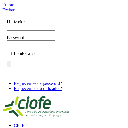
Entrar
Fechar
Utilizador
Password
Lembra-me
Esqueceu-se da password?
Esqueceu-se do utilizador?
CIOFE