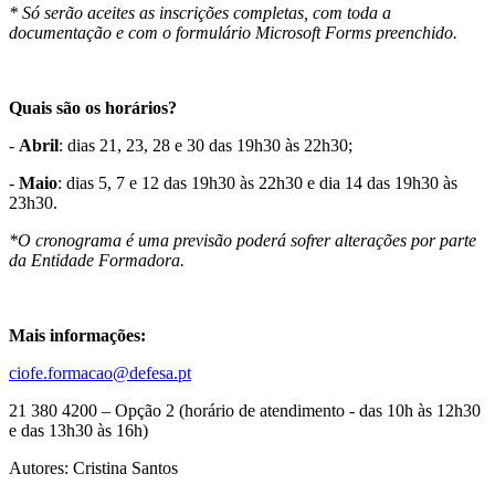
* Só serão aceites as inscrições completas, com toda a
documentação e com o formulário Microsoft Forms preenchido.
Quais são os horários?
-
Abril
: dias 21, 23, 28 e 30 das 19h30 às 22h30;
-
Maio
: dias 5, 7 e 12 das 19h30 às 22h30 e dia 14 das 19h30 às
23h30.
*O cronograma é uma previsão poderá sofrer alterações por parte
da Entidade Formadora.
Mais informações:
ciofe.formacao@defesa.pt
21 380 4200 – Opção 2 (horário de atendimento - das 10h às 12h30
e das 13h30 às 16h)
Autores: Cristina Santos