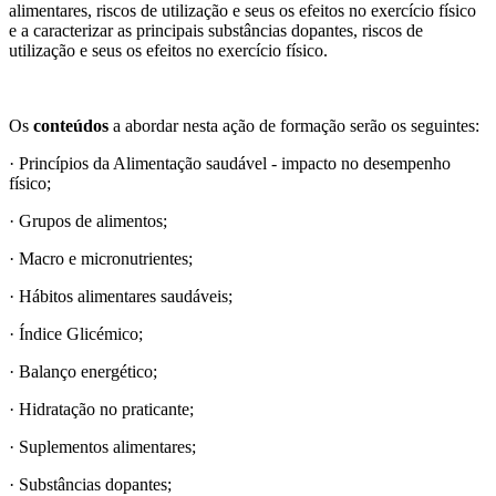
alimentares, riscos de utilização e seus os efeitos no exercício físico
e a caracterizar as principais substâncias dopantes, riscos de
utilização e seus os efeitos no exercício físico.
Os
conteúdos
a abordar nesta ação de formação serão os seguintes:
· Princípios da Alimentação saudável - impacto no desempenho
físico;
· Grupos de alimentos;
· Macro e micronutrientes;
· Hábitos alimentares saudáveis;
· Índice Glicémico;
· Balanço energético;
· Hidratação no praticante;
· Suplementos alimentares;
· Substâncias dopantes;