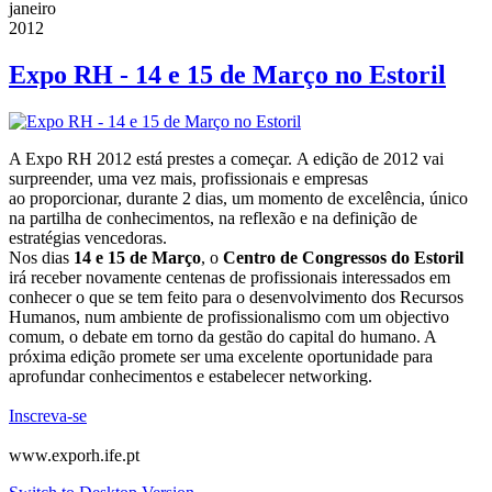
janeiro
2012
Expo RH - 14 e 15 de Março no Estoril
A Expo RH 2012 está prestes a começar. A edição de 2012 vai
surpreender, uma vez mais, profissionais e empresas
ao proporcionar, durante 2 dias, um momento de excelência, único
na partilha de conhecimentos, na reflexão e na definição de
estratégias vencedoras.
Nos dias
14 e 15 de Março
, o
Centro de Congressos do Estoril
irá receber novamente centenas de profissionais interessados em
conhecer o que se tem feito para o desenvolvimento dos Recursos
Humanos, num ambiente de profissionalismo com um objectivo
comum, o debate em torno da gestão do capital do humano. A
próxima edição promete ser uma excelente oportunidade para
aprofundar conhecimentos e estabelecer networking.
Inscreva-se
www.exporh.ife.pt