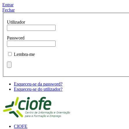
Entrar
Fechar
Utilizador
Password
Lembra-me
Esqueceu-se da password?
Esqueceu-se do utilizador?
CIOFE